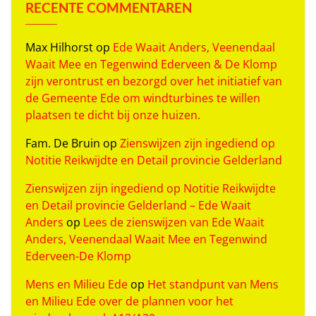
RECENTE COMMENTAREN
Max Hilhorst
op
Ede Waait Anders, Veenendaal
Waait Mee en Tegenwind Ederveen & De Klomp
zijn verontrust en bezorgd over het initiatief van
de Gemeente Ede om windturbines te willen
plaatsen te dicht bij onze huizen.
Fam. De Bruin
op
Zienswijzen zijn ingediend op
Notitie Reikwijdte en Detail provincie Gelderland
Zienswijzen zijn ingediend op Notitie Reikwijdte
en Detail provincie Gelderland – Ede Waait
Anders
op
Lees de zienswijzen van Ede Waait
Anders, Veenendaal Waait Mee en Tegenwind
Ederveen-De Klomp
Mens en Milieu Ede
op
Het standpunt van Mens
en Milieu Ede over de plannen voor het