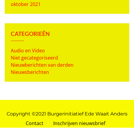
oktober 2021
CATEGORIEËN
Audio en Video
Niet gecategoriseerd
Nieuwberichten van derden
Nieuwsberichten
Copyright ©2021 Burgerinitiatief Ede Waait Anders
Contact
Inschrijven nieuwsbrief
Nieuws van Ede Waait Anders