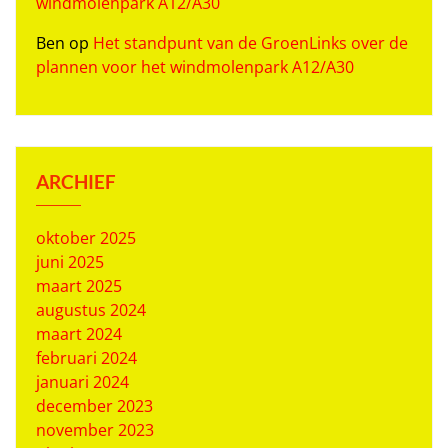
windmolenpark A12/A30
Ben
op
Het standpunt van de GroenLinks over de
plannen voor het windmolenpark A12/A30
ARCHIEF
oktober 2025
juni 2025
maart 2025
augustus 2024
maart 2024
februari 2024
januari 2024
december 2023
november 2023