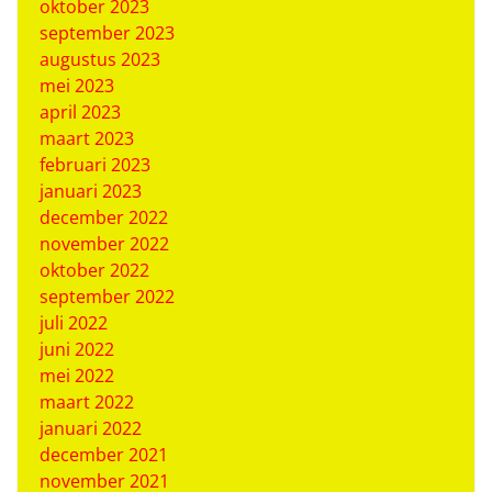
oktober 2023
september 2023
augustus 2023
mei 2023
april 2023
maart 2023
februari 2023
januari 2023
december 2022
november 2022
oktober 2022
september 2022
juli 2022
juni 2022
mei 2022
maart 2022
januari 2022
december 2021
november 2021