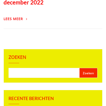
december 2022
LEES MEER
ZOEKEN
Zoeken
RECENTE BERICHTEN