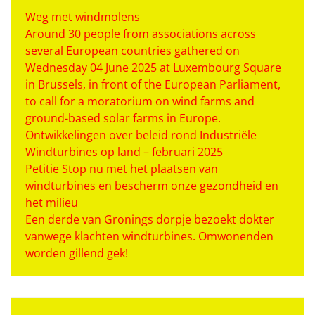
Weg met windmolens
Around 30 people from associations across
several European countries gathered on
Wednesday 04 June 2025 at Luxembourg Square
in Brussels, in front of the European Parliament,
to call for a moratorium on wind farms and
ground-based solar farms in Europe.
Ontwikkelingen over beleid rond Industriële
Windturbines op land – februari 2025
Petitie Stop nu met het plaatsen van
windturbines en bescherm onze gezondheid en
het milieu
Een derde van Gronings dorpje bezoekt dokter
vanwege klachten windturbines. Omwonenden
worden gillend gek!