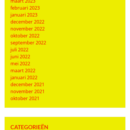
maart 2023
februari 2023
januari 2023
december 2022
november 2022
oktober 2022
september 2022
juli 2022
juni 2022
mei 2022
maart 2022
januari 2022
december 2021
november 2021
oktober 2021
CATEGORIEËN