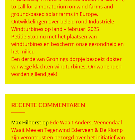
to call for a moratorium on wind farms and
ground-based solar farms in Europe.
Ontwikkelingen over beleid rond Industriële
Windturbines op land – februari 2025
Petitie Stop nu met het plaatsen van
windturbines en bescherm onze gezondheid en
het milieu
Een derde van Gronings dorpje bezoekt dokter
vanwege klachten windturbines. Omwonenden
worden gillend gek!
RECENTE COMMENTAREN
Max Hilhorst
op
Ede Waait Anders, Veenendaal
Waait Mee en Tegenwind Ederveen & De Klomp
zijn verontrust en bezorgd over het initiatief van