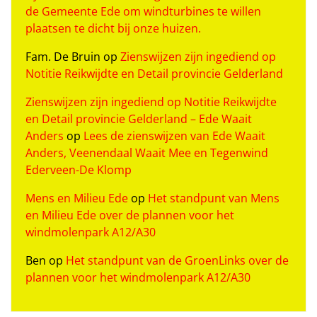
de Gemeente Ede om windturbines te willen
plaatsen te dicht bij onze huizen.
Fam. De Bruin
op
Zienswijzen zijn ingediend op
Notitie Reikwijdte en Detail provincie Gelderland
Zienswijzen zijn ingediend op Notitie Reikwijdte
en Detail provincie Gelderland – Ede Waait
Anders
op
Lees de zienswijzen van Ede Waait
Anders, Veenendaal Waait Mee en Tegenwind
Ederveen-De Klomp
Mens en Milieu Ede
op
Het standpunt van Mens
en Milieu Ede over de plannen voor het
windmolenpark A12/A30
Ben
op
Het standpunt van de GroenLinks over de
plannen voor het windmolenpark A12/A30