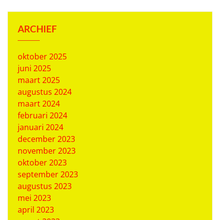
ARCHIEF
oktober 2025
juni 2025
maart 2025
augustus 2024
maart 2024
februari 2024
januari 2024
december 2023
november 2023
oktober 2023
september 2023
augustus 2023
mei 2023
april 2023