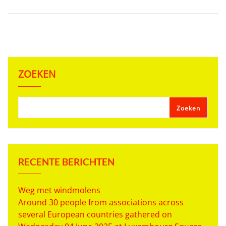
ZOEKEN
Zoeken
RECENTE BERICHTEN
Weg met windmolens
Around 30 people from associations across
several European countries gathered on