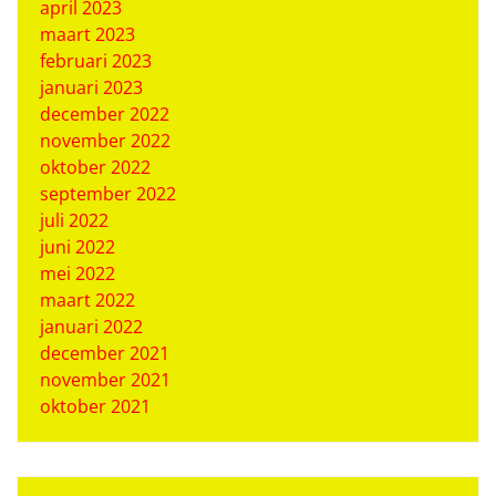
april 2023
maart 2023
februari 2023
januari 2023
december 2022
november 2022
oktober 2022
september 2022
juli 2022
juni 2022
mei 2022
maart 2022
januari 2022
december 2021
november 2021
oktober 2021