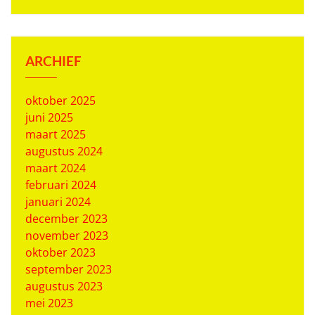
ARCHIEF
oktober 2025
juni 2025
maart 2025
augustus 2024
maart 2024
februari 2024
januari 2024
december 2023
november 2023
oktober 2023
september 2023
augustus 2023
mei 2023