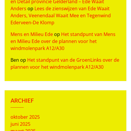
en Detail provincie Gelderland – Ede Waait
Anders
op
Lees de zienswijzen van Ede Waait
Anders, Veenendaal Waait Mee en Tegenwind
Ederveen-De Klomp
Mens en Milieu Ede
op
Het standpunt van Mens
en Milieu Ede over de plannen voor het
windmolenpark A12/A30
Ben
op
Het standpunt van de GroenLinks over de
plannen voor het windmolenpark A12/A30
ARCHIEF
oktober 2025
juni 2025