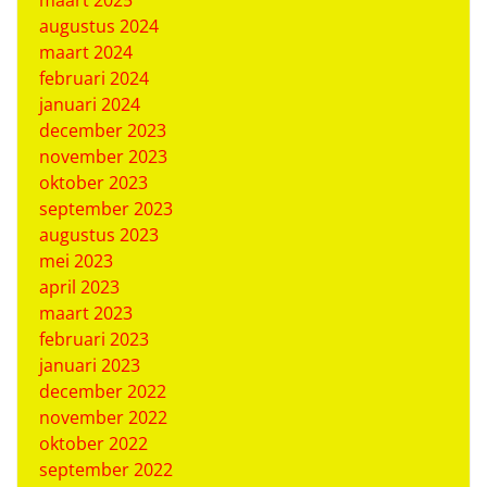
maart 2025
augustus 2024
maart 2024
februari 2024
januari 2024
december 2023
november 2023
oktober 2023
september 2023
augustus 2023
mei 2023
april 2023
maart 2023
februari 2023
januari 2023
december 2022
november 2022
oktober 2022
september 2022