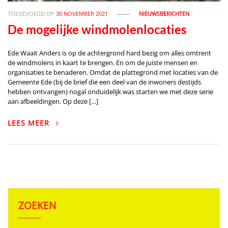
TOEGEVOEGD OP
30 NOVEMBER 2021
NIEUWSBERICHTEN
De mogelijke windmolenlocaties
Ede Waait Anders is op de achtergrond hard bezig om alles omtrent
de windmolens in kaart te brengen. En om de juiste mensen en
organisaties te benaderen. Omdat de plattegrond met locaties van de
Gemeente Ede (bij de brief die een deel van de inwoners destijds
hebben ontvangen) nogal onduidelijk was starten we met deze serie
aan afbeeldingen. Op deze […]
LEES MEER
ZOEKEN