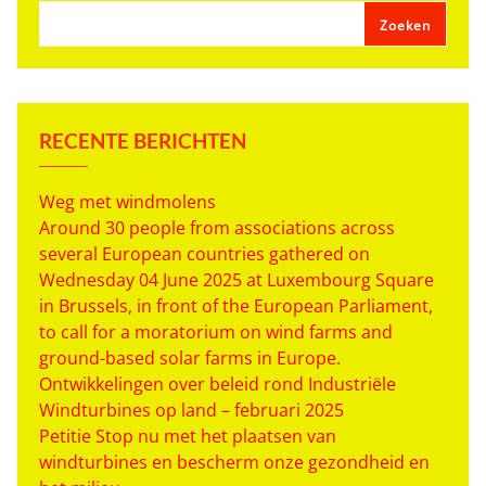
Zoeken
RECENTE BERICHTEN
Weg met windmolens
Around 30 people from associations across
several European countries gathered on
Wednesday 04 June 2025 at Luxembourg Square
in Brussels, in front of the European Parliament,
to call for a moratorium on wind farms and
ground-based solar farms in Europe.
Ontwikkelingen over beleid rond Industriële
Windturbines op land – februari 2025
Petitie Stop nu met het plaatsen van
windturbines en bescherm onze gezondheid en