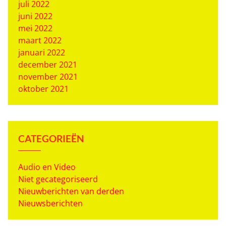
juli 2022
juni 2022
mei 2022
maart 2022
januari 2022
december 2021
november 2021
oktober 2021
CATEGORIEËN
Audio en Video
Niet gecategoriseerd
Nieuwberichten van derden
Nieuwsberichten