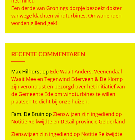
het milieu
Een derde van Gronings dorpje bezoekt dokter
vanwege klachten windturbines. Omwonenden
worden gillend gek!
RECENTE COMMENTAREN
Max Hilhorst
op
Ede Waait Anders, Veenendaal
Waait Mee en Tegenwind Ederveen & De Klomp
zijn verontrust en bezorgd over het initiatief van
de Gemeente Ede om windturbines te willen
plaatsen te dicht bij onze huizen.
Fam. De Bruin
op
Zienswijzen zijn ingediend op
Notitie Reikwijdte en Detail provincie Gelderland
Zienswijzen zijn ingediend op Notitie Reikwijdte