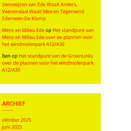
zienswijzen van Ede Waait Anders,
Veenendaal Waait Mee en Tegenwind
Ederveen-De Klomp
Mens en Milieu Ede
op
Het standpunt van
Mens en Milieu Ede over de plannen voor
het windmolenpark A12/A30
Ben
op
Het standpunt van de GroenLinks
over de plannen voor het windmolenpark
A12/A30
ARCHIEF
oktober 2025
juni 2025