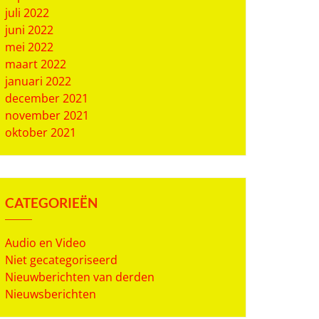
juli 2022
juni 2022
mei 2022
maart 2022
januari 2022
december 2021
november 2021
oktober 2021
CATEGORIEËN
Audio en Video
Niet gecategoriseerd
Nieuwberichten van derden
Nieuwsberichten