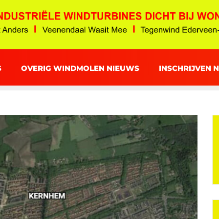
S
OVERIG WINDMOLEN NIEUWS
INSCHRIJVEN 