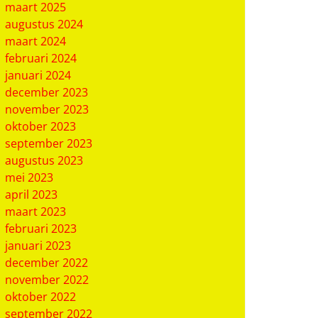
maart 2025
augustus 2024
maart 2024
februari 2024
januari 2024
december 2023
november 2023
oktober 2023
september 2023
augustus 2023
mei 2023
april 2023
maart 2023
februari 2023
januari 2023
december 2022
november 2022
oktober 2022
september 2022