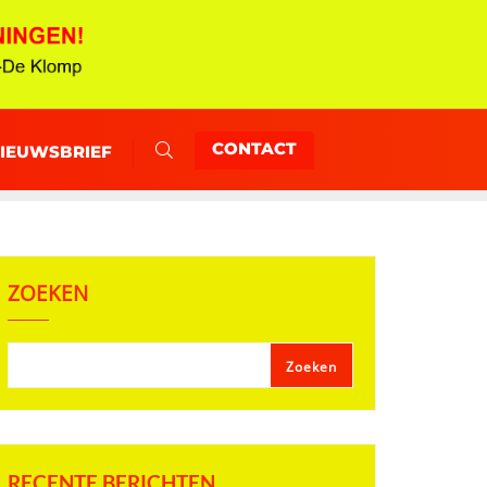
CONTACT
NIEUWSBRIEF
ZOEKEN
Zoeken
RECENTE BERICHTEN