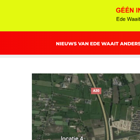
NIEUWS VAN EDE WAAIT ANDER