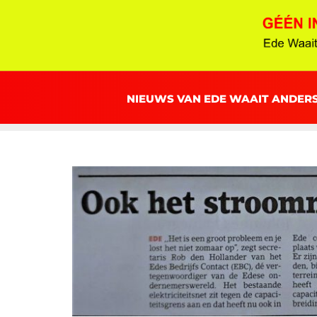
NIEUWS VAN EDE WAAIT ANDER