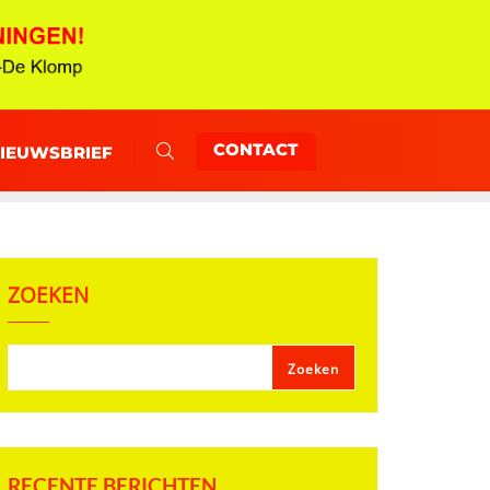
CONTACT
NIEUWSBRIEF
ZOEKEN
Zoeken
RECENTE BERICHTEN