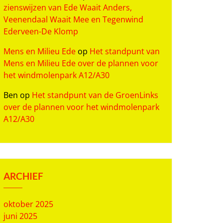
zienswijzen van Ede Waait Anders,
Veenendaal Waait Mee en Tegenwind
Ederveen-De Klomp
Mens en Milieu Ede
op
Het standpunt van
Mens en Milieu Ede over de plannen voor
het windmolenpark A12/A30
Ben
op
Het standpunt van de GroenLinks
over de plannen voor het windmolenpark
A12/A30
ARCHIEF
oktober 2025
juni 2025