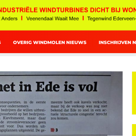
S
OVERIG WINDMOLEN NIEUWS
INSCHRIJVEN 