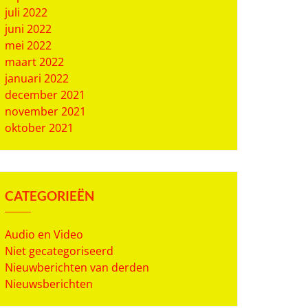
juli 2022
juni 2022
mei 2022
maart 2022
januari 2022
december 2021
november 2021
oktober 2021
CATEGORIEËN
Audio en Video
Niet gecategoriseerd
Nieuwberichten van derden
Nieuwsberichten