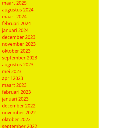
maart 2025
augustus 2024
maart 2024
februari 2024
januari 2024
december 2023
november 2023
oktober 2023
september 2023
augustus 2023
mei 2023
april 2023
maart 2023
februari 2023
januari 2023
december 2022
november 2022
oktober 2022
september 2022