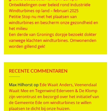
Ontwikkelingen over beleid rond Industriële
Windturbines op land – februari 2025
Petitie Stop nu met het plaatsen van
windturbines en bescherm onze gezondheid en
het milieu
Een derde van Gronings dorpje bezoekt dokter
vanwege klachten windturbines. Omwonenden
worden gillend gek!
RECENTE COMMENTAREN
Max Hilhorst
op
Ede Waait Anders, Veenendaal
Waait Mee en Tegenwind Ederveen & De Klomp
zijn verontrust en bezorgd over het initiatief van
de Gemeente Ede om windturbines te willen
plaatsen te dicht bij onze huizen.