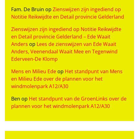
Fam. De Bruin
op
Zienswijzen zijn ingediend op
Notitie Reikwijdte en Detail provincie Gelderland
Zienswijzen zijn ingediend op Notitie Reikwijdte
en Detail provincie Gelderland – Ede Waait
Anders
op
Lees de zienswijzen van Ede Waait
Anders, Veenendaal Waait Mee en Tegenwind
Ederveen-De Klomp
Mens en Milieu Ede
op
Het standpunt van Mens
en Milieu Ede over de plannen voor het
windmolenpark A12/A30
Ben
op
Het standpunt van de GroenLinks over de
plannen voor het windmolenpark A12/A30