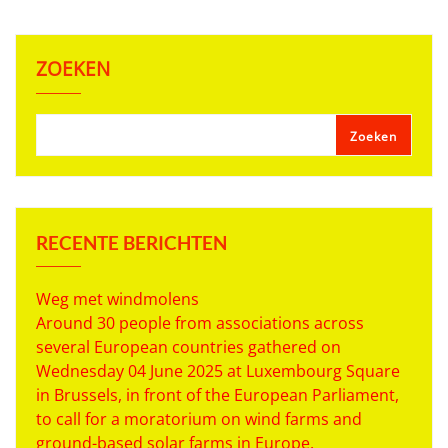
ZOEKEN
Zoeken
RECENTE BERICHTEN
Weg met windmolens
Around 30 people from associations across
several European countries gathered on
Wednesday 04 June 2025 at Luxembourg Square
in Brussels, in front of the European Parliament,
to call for a moratorium on wind farms and
ground-based solar farms in Europe.