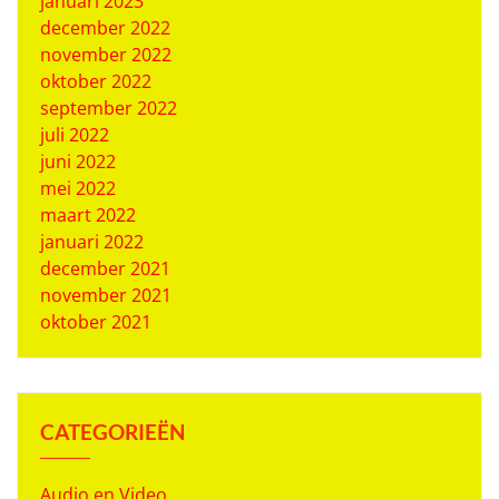
januari 2023
december 2022
november 2022
oktober 2022
september 2022
juli 2022
juni 2022
mei 2022
maart 2022
januari 2022
december 2021
november 2021
oktober 2021
CATEGORIEËN
Audio en Video