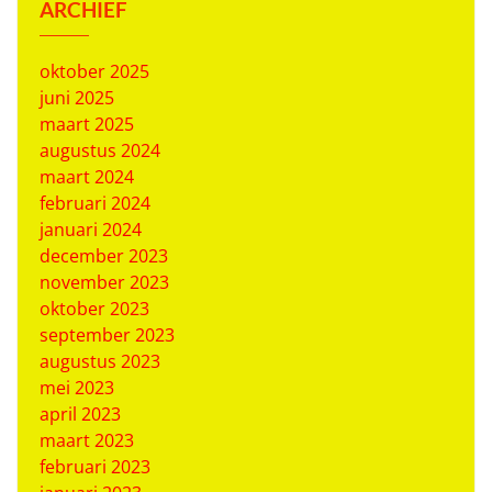
ARCHIEF
oktober 2025
juni 2025
maart 2025
augustus 2024
maart 2024
februari 2024
januari 2024
december 2023
november 2023
oktober 2023
september 2023
augustus 2023
mei 2023
april 2023
maart 2023
februari 2023