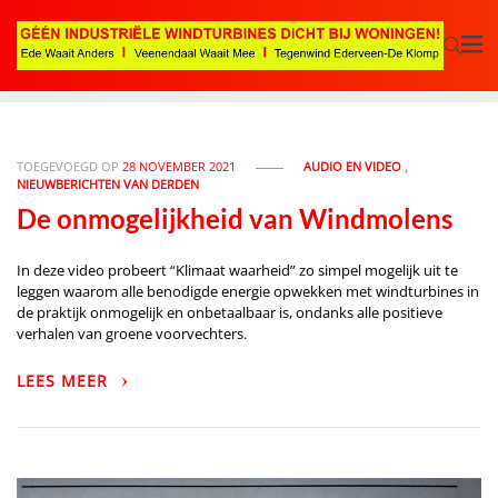
TOEGEVOEGD OP
28 NOVEMBER 2021
AUDIO EN VIDEO
,
NIEUWBERICHTEN VAN DERDEN
De onmogelijkheid van Windmolens
In deze video probeert “Klimaat waarheid” zo simpel mogelijk uit te
leggen waarom alle benodigde energie opwekken met windturbines in
de praktijk onmogelijk en onbetaalbaar is, ondanks alle positieve
verhalen van groene voorvechters.
LEES MEER